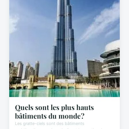
Quels sont les plus hauts
bâtiments du monde ?
Les gratte-ciels sont des bâtiments