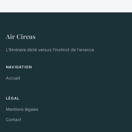
Air Circus
L'itinéraire dicté versus l'instinct de l'errance
NAVIGATION
Accueil
LÉGAL
Mentions légales
Contact