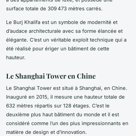
surface totale de 309 473 mètres carrés.
Le Burj Khalifa est un symbole de modernité et
d’audace architecturale avec sa forme élancée et
élégante. C’est un véritable exploit technique qui a
été réalisé pour ériger un bâtiment de cette
hauteur.
Le Shanghai Tower en Chine
Le Shanghai Tower est situé à Shanghai, en Chine.
Inauguré en 2015, il mesure une hauteur totale de
632 mètres répartis sur 128 étages. C’est le
deuxième plus haut bâtiment du monde et il est
considéré comme l’un des plus impressionnants en
matière de design et d’innovation.