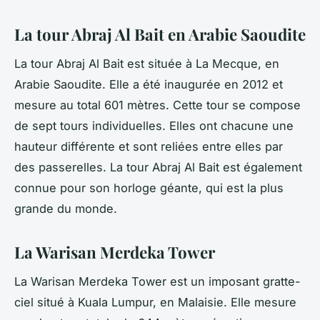
La tour Abraj Al Bait en Arabie Saoudite
La tour Abraj Al Bait est située à La Mecque, en
Arabie Saoudite. Elle a été inaugurée en 2012 et
mesure au total 601 mètres. Cette tour se compose
de sept tours individuelles. Elles ont chacune une
hauteur différente et sont reliées entre elles par
des passerelles. La tour Abraj Al Bait est également
connue pour son horloge géante, qui est la plus
grande du monde.
La Warisan Merdeka Tower
La Warisan Merdeka Tower est un imposant gratte-
ciel situé à Kuala Lumpur, en Malaisie. Elle mesure