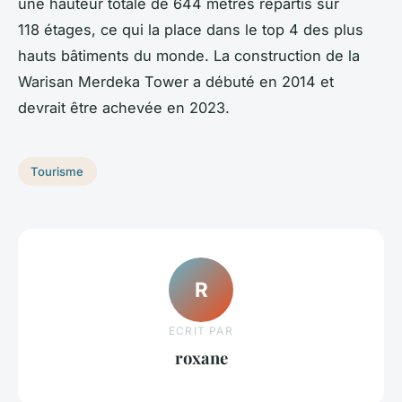
une hauteur totale de 644 mètres répartis sur
118 étages, ce qui la place dans le top 4 des plus
hauts bâtiments du monde. La construction de la
Warisan Merdeka Tower a débuté en 2014 et
devrait être achevée en 2023.
Tourisme
R
ECRIT PAR
roxane