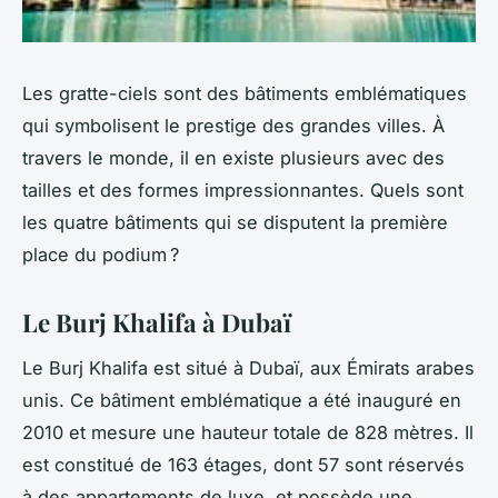
Les gratte-ciels sont des bâtiments emblématiques
qui symbolisent le prestige des grandes villes. À
travers le monde, il en existe plusieurs avec des
tailles et des formes impressionnantes. Quels sont
les quatre bâtiments qui se disputent la première
place du podium ?
Le Burj Khalifa à Dubaï
Le Burj Khalifa est situé à Dubaï, aux Émirats arabes
unis. Ce bâtiment emblématique a été inauguré en
2010 et mesure une hauteur totale de 828 mètres. Il
est constitué de 163 étages, dont 57 sont réservés
à des appartements de luxe, et possède une