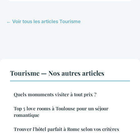
← Voir tous les articles Tourisme
Tourisme — Nos autres articles
Quels monuments visiter à tout prix ?
Top 5 love rooms à Toulouse pour un séjour
romantique
Trouver l'hôtel parfait à Rome selon vos critères